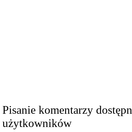
Pisanie komentarzy dostępn
użytkowników