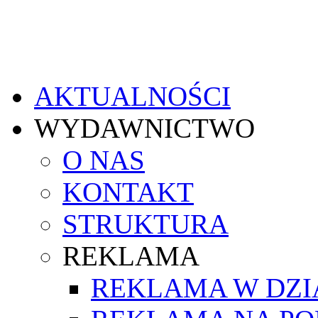
AKTUALNOŚCI
WYDAWNICTWO
O NAS
KONTAKT
STRUKTURA
REKLAMA
REKLAMA W DZ