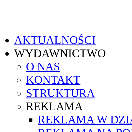
AKTUALNOŚCI
WYDAWNICTWO
O NAS
KONTAKT
STRUKTURA
REKLAMA
REKLAMA W DZ